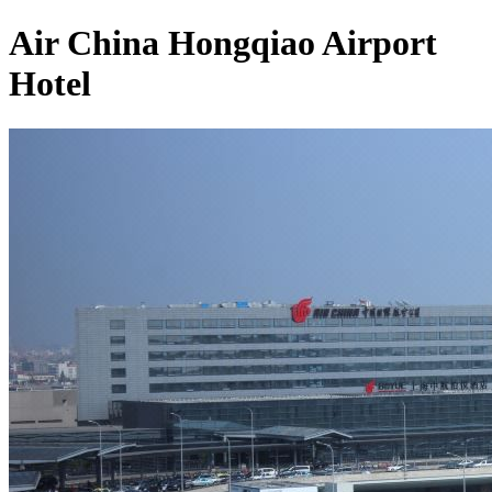
Air China Hongqiao Airport
Hotel