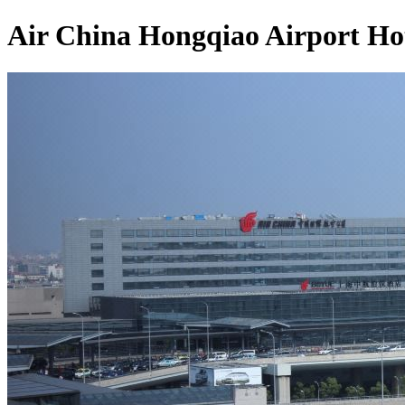
Air China Hongqiao Airport Ho