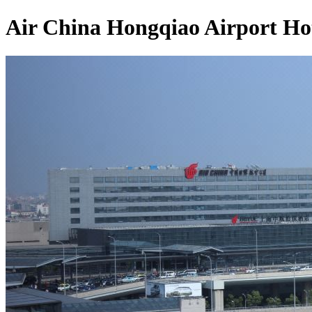
Air China Hongqiao Airport Ho